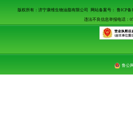
版权所有：济宁康维生物油脂有限公司 网站备案号：
鲁ICP备
违法不良信息举报电话：0537-
鲁公网安